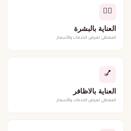
🧖‍♀️
العناية بالبشرة
اضغطي لعرض الخدمات والأسعار
💅
العناية بالاظافر
اضغطي لعرض الخدمات والأسعار