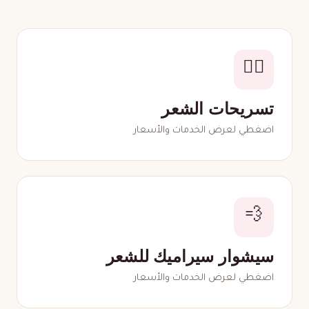
💇‍♀️
تسريحات الشعر
اضغطي لعرض الخدمات والأسعار
💨
سيشوار سيراميك للشعر
اضغطي لعرض الخدمات والأسعار