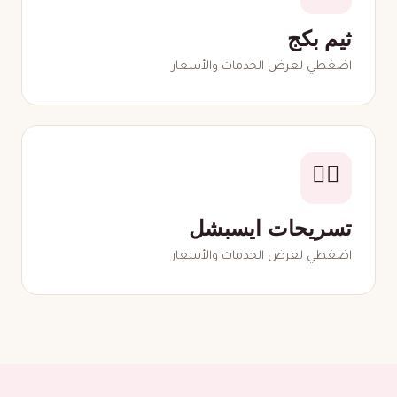
ثيم بكج
اضغطي لعرض الخدمات والأسعار
💇‍♀️
تسريحات ايسبشل
اضغطي لعرض الخدمات والأسعار