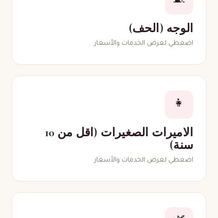
🧵
الوجه (الحف)
اضغطي لعرض الخدمات والأسعار
👧
الاميرات الصغيرات (اقل من 10
سنة)
اضغطي لعرض الخدمات والأسعار