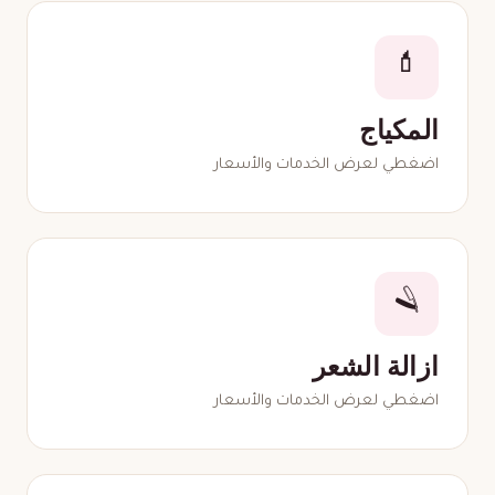
💄
المكياج
اضغطي لعرض الخدمات والأسعار
🪒
ازالة الشعر
اضغطي لعرض الخدمات والأسعار